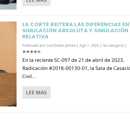
LA CORTE REITERA LAS DIFERENCIAS E
SIMULACIÓN ABSOLUTA Y SIMULACIÓN
RELATIVA
Publicado por
Luis Eladio Jaimes
|
Ago 1, 2023
|
Sin categoría
|
En la reciente SC-097 de 21 de abril de 2023,
Radicación #2018-00130-01, la Sala de Casaci
Civil...
LEE MAS