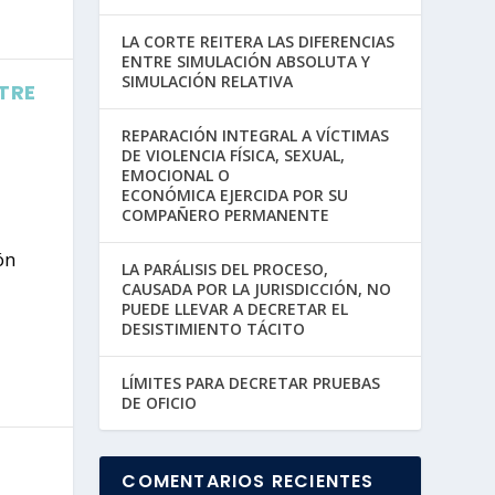
LA CORTE REITERA LAS DIFERENCIAS
ENTRE SIMULACIÓN ABSOLUTA Y
SIMULACIÓN RELATIVA
NTRE
REPARACIÓN INTEGRAL A VÍCTIMAS
DE VIOLENCIA FÍSICA, SEXUAL,
EMOCIONAL O
ECONÓMICA EJERCIDA POR SU
COMPAÑERO PERMANENTE
ón
LA PARÁLISIS DEL PROCESO,
CAUSADA POR LA JURISDICCIÓN, NO
PUEDE LLEVAR A DECRETAR EL
DESISTIMIENTO TÁCITO
LÍMITES PARA DECRETAR PRUEBAS
DE OFICIO
COMENTARIOS RECIENTES