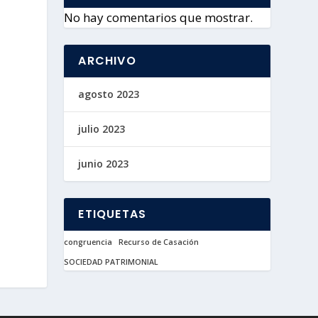
No hay comentarios que mostrar.
ARCHIVO
agosto 2023
julio 2023
junio 2023
ETIQUETAS
congruencia
Recurso de Casación
SOCIEDAD PATRIMONIAL