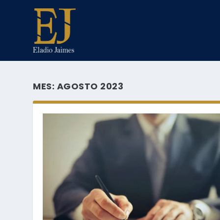
MES:
AGOSTO 2023