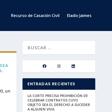
Recurso de Casación Civil
Eladio Jaimes
SEA
A.
ENTRADAS RECIENTES
0, un
LA CORTE PRECISA PROHIBICIÓN DE
.
CELEBRAR CONTRATOS CUYO
OBJETO SEA EL DERECHO A SUCEDER
A ALGUIEN VIVA.