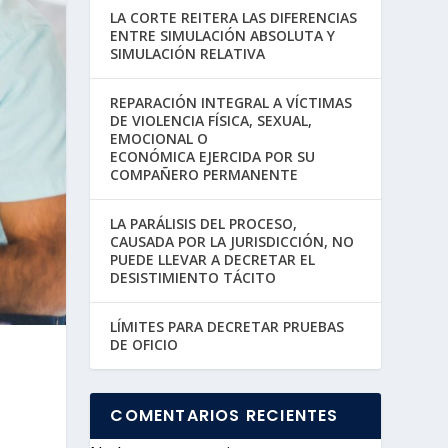
LA CORTE REITERA LAS DIFERENCIAS
ENTRE SIMULACIÓN ABSOLUTA Y
SIMULACIÓN RELATIVA
REPARACIÓN INTEGRAL A VÍCTIMAS
DE VIOLENCIA FÍSICA, SEXUAL,
EMOCIONAL O
ECONÓMICA EJERCIDA POR SU
COMPAÑERO PERMANENTE
LA PARÁLISIS DEL PROCESO,
CAUSADA POR LA JURISDICCIÓN, NO
PUEDE LLEVAR A DECRETAR EL
DESISTIMIENTO TÁCITO
LÍMITES PARA DECRETAR PRUEBAS
DE OFICIO
COMENTARIOS RECIENTES