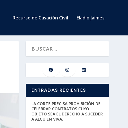
Recurso de Casación Civil
Eladio Jaimes
ENTRADAS RECIENTES
LA CORTE PRECISA PROHIBICIÓN DE
CELEBRAR CONTRATOS CUYO
OBJETO SEA EL DERECHO A SUCEDER
A ALGUIEN VIVA.