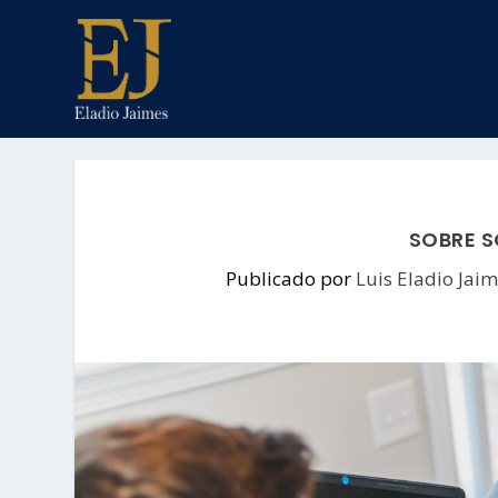
SOBRE S
Publicado por
Luis Eladio Jai