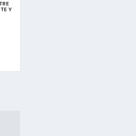
TRE
TE Y