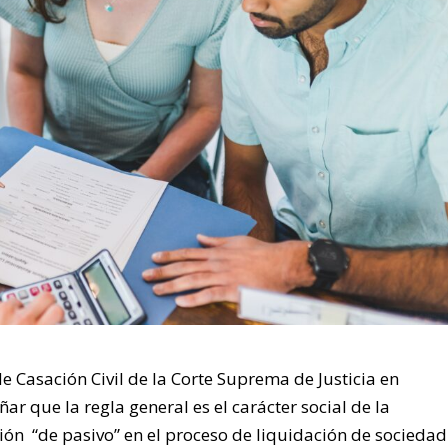
 de Casación Civil de la Corte Suprema de Justicia en
ar que la regla general es el carácter social de la
ción “de pasivo” en el proceso de liquidación de sociedad